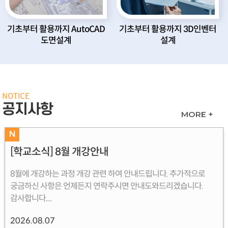
기초부터 활용까지 AutoCAD
기초부터 활용까지 3D인벤터
도면설계
설계
NOTICE
공지사항
MORE +
N
[학교소식] 8월 개강안내
8월에 개강하는 과정 개강 관련 하여 안내드립니다. 추가적으로
궁금하신 사항은 언제든지 연락주시면 안내도와드리겠습니다.
감사합니다....
2026.08.07