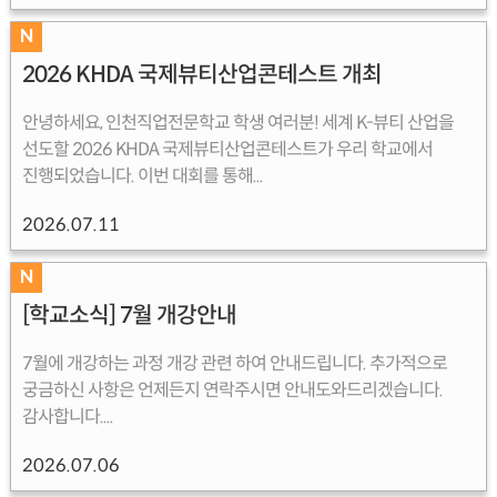
N
2026 KHDA 국제뷰티산업콘테스트 개최
안녕하세요, 인천직업전문학교 학생 여러분! 세계 K-뷰티 산업을
선도할 2026 KHDA 국제뷰티산업콘테스트가 우리 학교에서
진행되었습니다. 이번 대회를 통해...
2026.07.11
N
[학교소식] 7월 개강안내
7월에 개강하는 과정 개강 관련 하여 안내드립니다. 추가적으로
궁금하신 사항은 언제든지 연락주시면 안내도와드리겠습니다.
감사합니다....
2026.07.06