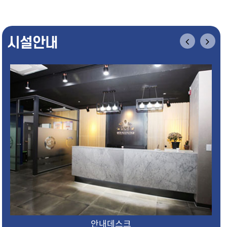
시설안내
안내데스크