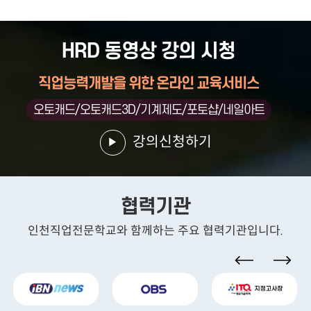
HRD 동영상 강의 시청
직업능력개발을 위한 온라인 교육서비스
오토캐드/오토캐드3D/기계제도/포토샵/네일아트
강의신청하기
협력기관
인천직업전문학교와 함께하는 주요 협력기관입니다.